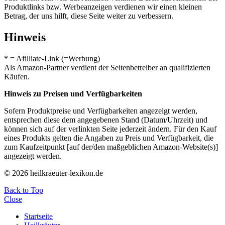
Produktlinks bzw. Werbeanzeigen verdienen wir einen kleinen
Betrag, der uns hilft, diese Seite weiter zu verbessern.
Hinweis
* = Afilliate-Link (=Werbung)
Als Amazon-Partner verdient der Seitenbetreiber an qualifizierten
Käufen.
Hinweis zu Preisen und Verfügbarkeiten
Sofern Produktpreise und Verfügbarkeiten angezeigt werden,
entsprechen diese dem angegebenen Stand (Datum/Uhrzeit) und
können sich auf der verlinkten Seite jederzeit ändern. Für den Kauf
eines Produkts gelten die Angaben zu Preis und Verfügbarkeit, die
zum Kaufzeitpunkt [auf der/den maßgeblichen Amazon-Website(s)]
angezeigt werden.
© 2026 heilkraeuter-lexikon.de
Back to Top
Close
Startseite