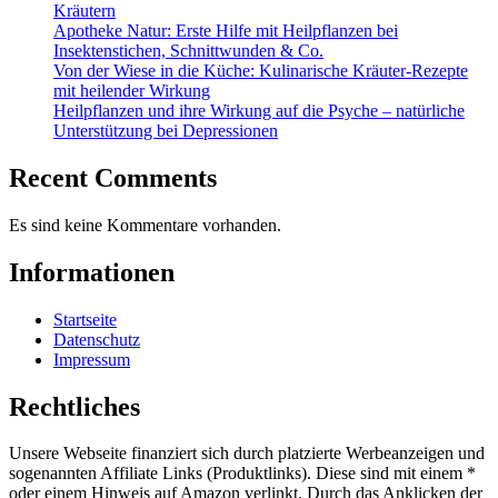
Kräutern
Apotheke Natur: Erste Hilfe mit Heilpflanzen bei
Insektenstichen, Schnittwunden & Co.
Von der Wiese in die Küche: Kulinarische Kräuter-Rezepte
mit heilender Wirkung
Heilpflanzen und ihre Wirkung auf die Psyche – natürliche
Unterstützung bei Depressionen
Recent Comments
Es sind keine Kommentare vorhanden.
Informationen
Startseite
Datenschutz
Impressum
Rechtliches
Unsere Webseite finanziert sich durch platzierte Werbeanzeigen und
sogenannten Affiliate Links (Produktlinks). Diese sind mit einem *
oder einem Hinweis auf Amazon verlinkt. Durch das Anklicken der