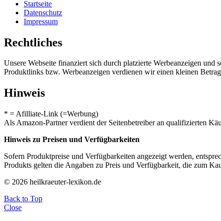
Startseite
Datenschutz
Impressum
Rechtliches
Unsere Webseite finanziert sich durch platzierte Werbeanzeigen und 
Produktlinks bzw. Werbeanzeigen verdienen wir einen kleinen Betrag, d
Hinweis
* = Afilliate-Link (=Werbung)
Als Amazon-Partner verdient der Seitenbetreiber an qualifizierten Kä
Hinweis zu Preisen und Verfügbarkeiten
Sofern Produktpreise und Verfügbarkeiten angezeigt werden, entsprec
Produkts gelten die Angaben zu Preis und Verfügbarkeit, die zum Ka
© 2026 heilkraeuter-lexikon.de
Back to Top
Close