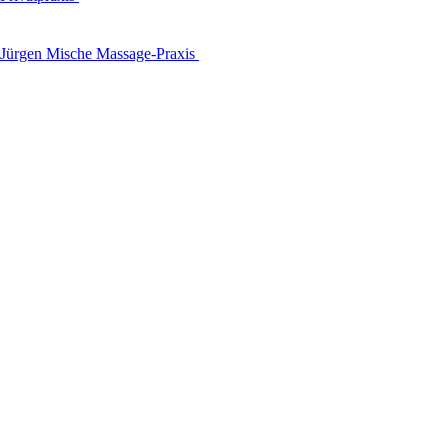
Jürgen Mische Massage-Praxis