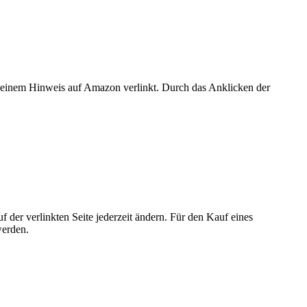
er einem Hinweis auf Amazon verlinkt. Durch das Anklicken der
der verlinkten Seite jederzeit ändern. Für den Kauf eines
werden.