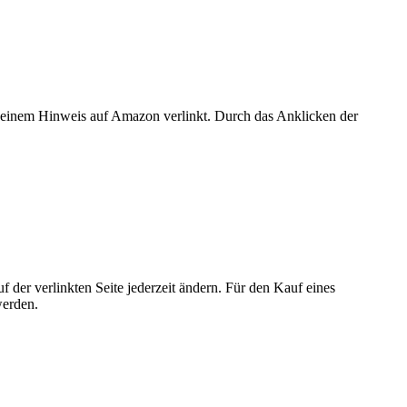
er einem Hinweis auf Amazon verlinkt. Durch das Anklicken der
der verlinkten Seite jederzeit ändern. Für den Kauf eines
werden.