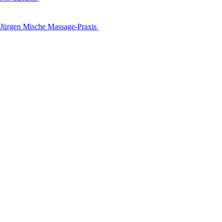
Jürgen Mische Massage-Praxis