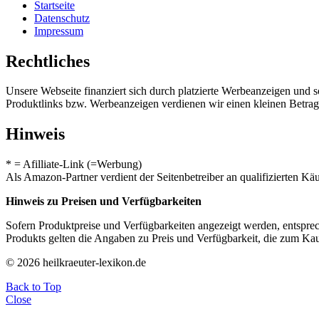
Startseite
Datenschutz
Impressum
Rechtliches
Unsere Webseite finanziert sich durch platzierte Werbeanzeigen und 
Produktlinks bzw. Werbeanzeigen verdienen wir einen kleinen Betrag, d
Hinweis
* = Afilliate-Link (=Werbung)
Als Amazon-Partner verdient der Seitenbetreiber an qualifizierten Kä
Hinweis zu Preisen und Verfügbarkeiten
Sofern Produktpreise und Verfügbarkeiten angezeigt werden, entsprec
Produkts gelten die Angaben zu Preis und Verfügbarkeit, die zum Ka
© 2026 heilkraeuter-lexikon.de
Back to Top
Close