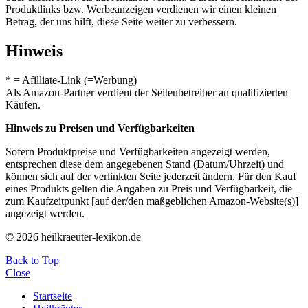
Produktlinks bzw. Werbeanzeigen verdienen wir einen kleinen
Betrag, der uns hilft, diese Seite weiter zu verbessern.
Hinweis
* = Afilliate-Link (=Werbung)
Als Amazon-Partner verdient der Seitenbetreiber an qualifizierten
Käufen.
Hinweis zu Preisen und Verfügbarkeiten
Sofern Produktpreise und Verfügbarkeiten angezeigt werden,
entsprechen diese dem angegebenen Stand (Datum/Uhrzeit) und
können sich auf der verlinkten Seite jederzeit ändern. Für den Kauf
eines Produkts gelten die Angaben zu Preis und Verfügbarkeit, die
zum Kaufzeitpunkt [auf der/den maßgeblichen Amazon-Website(s)]
angezeigt werden.
© 2026 heilkraeuter-lexikon.de
Back to Top
Close
Startseite