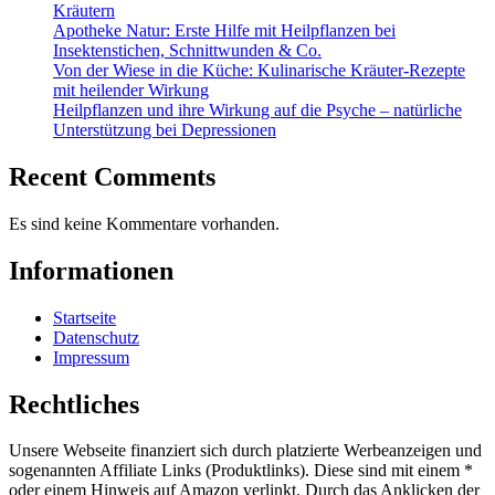
Kräutern
Apotheke Natur: Erste Hilfe mit Heilpflanzen bei
Insektenstichen, Schnittwunden & Co.
Von der Wiese in die Küche: Kulinarische Kräuter-Rezepte
mit heilender Wirkung
Heilpflanzen und ihre Wirkung auf die Psyche – natürliche
Unterstützung bei Depressionen
Recent Comments
Es sind keine Kommentare vorhanden.
Informationen
Startseite
Datenschutz
Impressum
Rechtliches
Unsere Webseite finanziert sich durch platzierte Werbeanzeigen und
sogenannten Affiliate Links (Produktlinks). Diese sind mit einem *
oder einem Hinweis auf Amazon verlinkt. Durch das Anklicken der