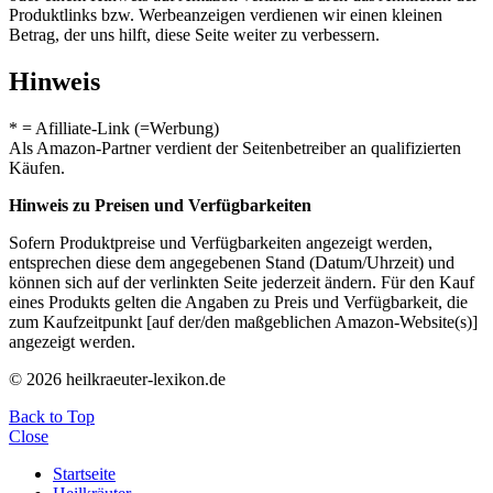
Produktlinks bzw. Werbeanzeigen verdienen wir einen kleinen
Betrag, der uns hilft, diese Seite weiter zu verbessern.
Hinweis
* = Afilliate-Link (=Werbung)
Als Amazon-Partner verdient der Seitenbetreiber an qualifizierten
Käufen.
Hinweis zu Preisen und Verfügbarkeiten
Sofern Produktpreise und Verfügbarkeiten angezeigt werden,
entsprechen diese dem angegebenen Stand (Datum/Uhrzeit) und
können sich auf der verlinkten Seite jederzeit ändern. Für den Kauf
eines Produkts gelten die Angaben zu Preis und Verfügbarkeit, die
zum Kaufzeitpunkt [auf der/den maßgeblichen Amazon-Website(s)]
angezeigt werden.
© 2026 heilkraeuter-lexikon.de
Back to Top
Close
Startseite