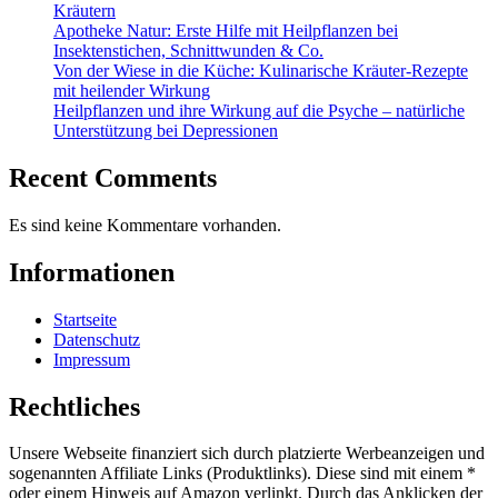
Kräutern
Apotheke Natur: Erste Hilfe mit Heilpflanzen bei
Insektenstichen, Schnittwunden & Co.
Von der Wiese in die Küche: Kulinarische Kräuter-Rezepte
mit heilender Wirkung
Heilpflanzen und ihre Wirkung auf die Psyche – natürliche
Unterstützung bei Depressionen
Recent Comments
Es sind keine Kommentare vorhanden.
Informationen
Startseite
Datenschutz
Impressum
Rechtliches
Unsere Webseite finanziert sich durch platzierte Werbeanzeigen und
sogenannten Affiliate Links (Produktlinks). Diese sind mit einem *
oder einem Hinweis auf Amazon verlinkt. Durch das Anklicken der