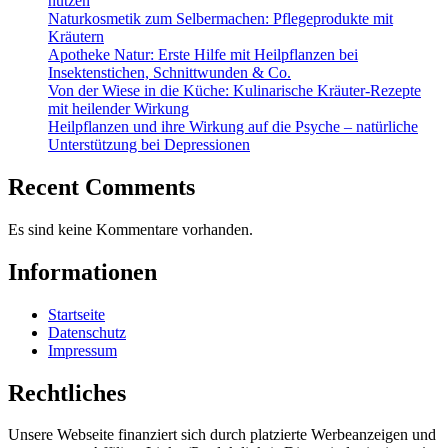
nutzen
Naturkosmetik zum Selbermachen: Pflegeprodukte mit
Kräutern
Apotheke Natur: Erste Hilfe mit Heilpflanzen bei
Insektenstichen, Schnittwunden & Co.
Von der Wiese in die Küche: Kulinarische Kräuter-Rezepte
mit heilender Wirkung
Heilpflanzen und ihre Wirkung auf die Psyche – natürliche
Unterstützung bei Depressionen
Recent Comments
Es sind keine Kommentare vorhanden.
Informationen
Startseite
Datenschutz
Impressum
Rechtliches
Unsere Webseite finanziert sich durch platzierte Werbeanzeigen und