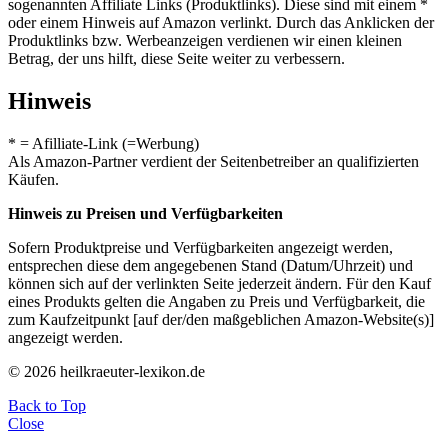
sogenannten Affiliate Links (Produktlinks). Diese sind mit einem *
oder einem Hinweis auf Amazon verlinkt. Durch das Anklicken der
Produktlinks bzw. Werbeanzeigen verdienen wir einen kleinen
Betrag, der uns hilft, diese Seite weiter zu verbessern.
Hinweis
* = Afilliate-Link (=Werbung)
Als Amazon-Partner verdient der Seitenbetreiber an qualifizierten
Käufen.
Hinweis zu Preisen und Verfügbarkeiten
Sofern Produktpreise und Verfügbarkeiten angezeigt werden,
entsprechen diese dem angegebenen Stand (Datum/Uhrzeit) und
können sich auf der verlinkten Seite jederzeit ändern. Für den Kauf
eines Produkts gelten die Angaben zu Preis und Verfügbarkeit, die
zum Kaufzeitpunkt [auf der/den maßgeblichen Amazon-Website(s)]
angezeigt werden.
© 2026 heilkraeuter-lexikon.de
Back to Top
Close