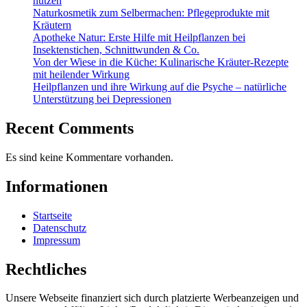
nutzen
Naturkosmetik zum Selbermachen: Pflegeprodukte mit
Kräutern
Apotheke Natur: Erste Hilfe mit Heilpflanzen bei
Insektenstichen, Schnittwunden & Co.
Von der Wiese in die Küche: Kulinarische Kräuter-Rezepte
mit heilender Wirkung
Heilpflanzen und ihre Wirkung auf die Psyche – natürliche
Unterstützung bei Depressionen
Recent Comments
Es sind keine Kommentare vorhanden.
Informationen
Startseite
Datenschutz
Impressum
Rechtliches
Unsere Webseite finanziert sich durch platzierte Werbeanzeigen und