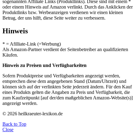
sogenannten Affiliate Links (Produktlinks). Diese sind mit einem *
oder einem Hinweis auf Amazon verlinkt. Durch das Anklicken der
Produktlinks bzw. Werbeanzeigen verdienen wir einen kleinen
Betrag, der uns hilft, diese Seite weiter zu verbessern.
Hinweis
* = Afilliate-Link (=Werbung)
Als Amazon-Partner verdient der Seitenbetreiber an qualifizierten
Käufen.
Hinweis zu Preisen und Verfügbarkeiten
Sofern Produktpreise und Verfügbarkeiten angezeigt werden,
entsprechen diese dem angegebenen Stand (Datum/Uhrzeit) und
können sich auf der verlinkten Seite jederzeit ändern. Für den Kauf
eines Produkts gelten die Angaben zu Preis und Verfügbarkeit, die
zum Kaufzeitpunkt [auf der/den maßgeblichen Amazon-Website(s)]
angezeigt werden.
© 2026 heilkraeuter-lexikon.de
Back to Top
Close