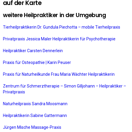
auf der Karte
weitere Heilpraktiker in der Umgebung
Tierheilpraktikerin Dr. Gundula Piechotta – mobile Tierheilpraxis
Privatpraxis Jessica Maler Heilpraktikerin für Psychotherapie
Heilpraktiker Carsten Dennerlein
Praxis für Osteopathie | Karin Peuser
Praxis für Naturheilkunde Frau Maria Wächter Heilpraktikerin
Zentrum für Schmerztherapie – Simon Gilljohann – Heilpraktiker –
Privatpraxis
Naturheilpraxis Sandra Moosmann
Heilpraktikerin Sabine Gattermann
Jürgen Mische Massage-Praxis