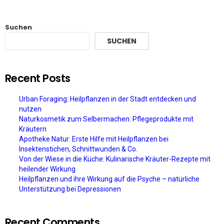
Suchen
SUCHEN
Recent Posts
Urban Foraging: Heilpflanzen in der Stadt entdecken und
nutzen
Naturkosmetik zum Selbermachen: Pflegeprodukte mit
Kräutern
Apotheke Natur: Erste Hilfe mit Heilpflanzen bei
Insektenstichen, Schnittwunden & Co.
Von der Wiese in die Küche: Kulinarische Kräuter-Rezepte mit
heilender Wirkung
Heilpflanzen und ihre Wirkung auf die Psyche – natürliche
Unterstützung bei Depressionen
Recent Comments