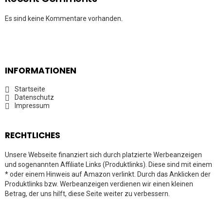
Es sind keine Kommentare vorhanden.
INFORMATIONEN
Startseite
Datenschutz
Impressum
RECHTLICHES
Unsere Webseite finanziert sich durch platzierte Werbeanzeigen
und sogenannten Affiliate Links (Produktlinks). Diese sind mit einem
* oder einem Hinweis auf Amazon verlinkt. Durch das Anklicken der
Produktlinks bzw. Werbeanzeigen verdienen wir einen kleinen
Betrag, der uns hilft, diese Seite weiter zu verbessern.