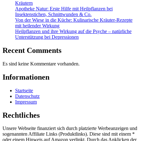
Kräutern
Apotheke Natur: Erste Hilfe mit Heilpflanzen bei
Insektenstichen, Schnittwunden & Co.
Von der Wiese in die Küche: Kulinarische Kräuter-Rezepte
mit heilender Wirkung
Heilpflanzen und ihre Wirkung auf die Psyche – natürliche
Unterstützung bei Depressionen
Recent Comments
Es sind keine Kommentare vorhanden.
Informationen
Startseite
Datenschutz
Impressum
Rechtliches
Unsere Webseite finanziert sich durch platzierte Werbeanzeigen und
sogenannten Affiliate Links (Produktlinks). Diese sind mit einem *
oder einem Hinweis auf Amazon verlinkt. Durch das Anklicken der