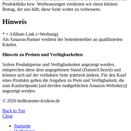
Produktlinks bzw. Werbeanzeigen verdienen wir einen kleinen
Betrag, der uns hilft, diese Seite weiter zu verbessern.
Hinweis
* = Afilliate-Link (=Werbung)
Als Amazon-Partner verdient der Seitenbetreiber an qualifizierten
Käufen.
Hinweis zu Preisen und Verfügbarkeiten
Sofern Produktpreise und Verfügbarkeiten angezeigt werden,
entsprechen diese dem angegebenen Stand (Datum/Uhrzeit) und
können sich auf der verlinkten Seite jederzeit ändern. Für den Kauf
eines Produkts gelten die Angaben zu Preis und Verfügbarkeit, die
zum Kaufzeitpunkt [auf der/den maßgeblichen Amazon-Website(s)]
angezeigt werden.
© 2026 heilkraeuter-lexikon.de
Back to Top
Close
Startseite