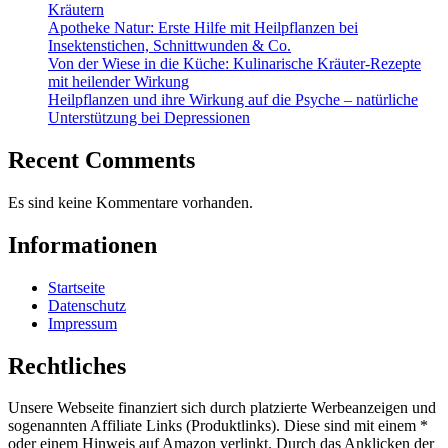
Kräutern
Apotheke Natur: Erste Hilfe mit Heilpflanzen bei
Insektenstichen, Schnittwunden & Co.
Von der Wiese in die Küche: Kulinarische Kräuter-Rezepte
mit heilender Wirkung
Heilpflanzen und ihre Wirkung auf die Psyche – natürliche
Unterstützung bei Depressionen
Recent Comments
Es sind keine Kommentare vorhanden.
Informationen
Startseite
Datenschutz
Impressum
Rechtliches
Unsere Webseite finanziert sich durch platzierte Werbeanzeigen und
sogenannten Affiliate Links (Produktlinks). Diese sind mit einem *
oder einem Hinweis auf Amazon verlinkt. Durch das Anklicken der