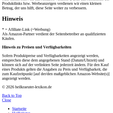
Produktlinks bzw. Werbeanzeigen verdienen wir einen kleinen
Betrag, der uns hilft, diese Seite weiter zu verbessern.
Hinweis
* = Afilliate-Link (=Werbung)
Als Amazon-Partner verdient der Seitenbetreiber an qualifizierten
Käufen.
Hinweis zu Preisen und Verfügbarkeiten
Sofern Produktpreise und Verfügbarkeiten angezeigt werden,
entsprechen diese dem angegebenen Stand (Datum/Uhrzeit) und
können sich auf der verlinkten Seite jederzeit ändern. Für den Kauf
eines Produkts gelten die Angaben zu Preis und Verfügbarkeit, die
zum Kaufzeitpunkt [auf der/den maßgeblichen Amazon-Website(s)]
angezeigt werden.
© 2026 heilkraeuter-lexikon.de
Back to Top
Close
Startseite