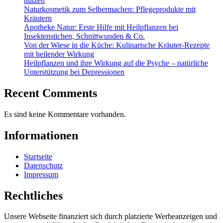
nutzen
Naturkosmetik zum Selbermachen: Pflegeprodukte mit
Kräutern
Apotheke Natur: Erste Hilfe mit Heilpflanzen bei
Insektenstichen, Schnittwunden & Co.
Von der Wiese in die Küche: Kulinarische Kräuter-Rezepte
mit heilender Wirkung
Heilpflanzen und ihre Wirkung auf die Psyche – natürliche
Unterstützung bei Depressionen
Recent Comments
Es sind keine Kommentare vorhanden.
Informationen
Startseite
Datenschutz
Impressum
Rechtliches
Unsere Webseite finanziert sich durch platzierte Werbeanzeigen und