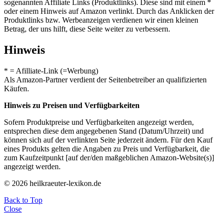
sogenannten Affiliate Links (Produktlinks). Diese sind mit einem *
oder einem Hinweis auf Amazon verlinkt. Durch das Anklicken der
Produktlinks bzw. Werbeanzeigen verdienen wir einen kleinen
Betrag, der uns hilft, diese Seite weiter zu verbessern.
Hinweis
* = Afilliate-Link (=Werbung)
Als Amazon-Partner verdient der Seitenbetreiber an qualifizierten
Käufen.
Hinweis zu Preisen und Verfügbarkeiten
Sofern Produktpreise und Verfügbarkeiten angezeigt werden,
entsprechen diese dem angegebenen Stand (Datum/Uhrzeit) und
können sich auf der verlinkten Seite jederzeit ändern. Für den Kauf
eines Produkts gelten die Angaben zu Preis und Verfügbarkeit, die
zum Kaufzeitpunkt [auf der/den maßgeblichen Amazon-Website(s)]
angezeigt werden.
© 2026 heilkraeuter-lexikon.de
Back to Top
Close