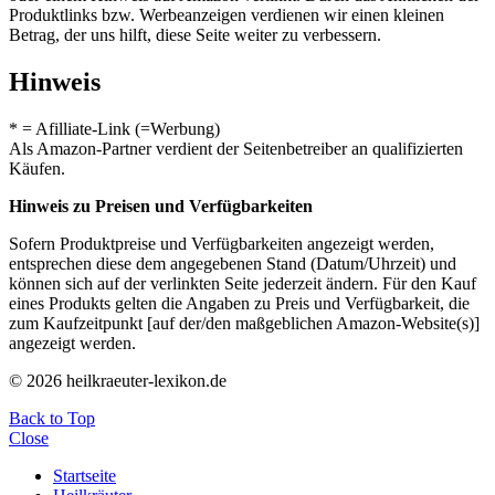
Produktlinks bzw. Werbeanzeigen verdienen wir einen kleinen
Betrag, der uns hilft, diese Seite weiter zu verbessern.
Hinweis
* = Afilliate-Link (=Werbung)
Als Amazon-Partner verdient der Seitenbetreiber an qualifizierten
Käufen.
Hinweis zu Preisen und Verfügbarkeiten
Sofern Produktpreise und Verfügbarkeiten angezeigt werden,
entsprechen diese dem angegebenen Stand (Datum/Uhrzeit) und
können sich auf der verlinkten Seite jederzeit ändern. Für den Kauf
eines Produkts gelten die Angaben zu Preis und Verfügbarkeit, die
zum Kaufzeitpunkt [auf der/den maßgeblichen Amazon-Website(s)]
angezeigt werden.
© 2026 heilkraeuter-lexikon.de
Back to Top
Close
Startseite