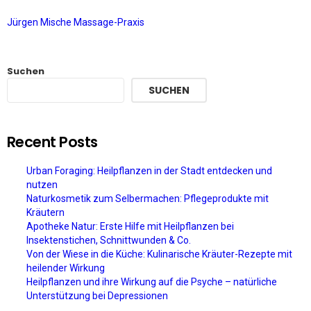
Jürgen Mische Massage-Praxis
Suchen
SUCHEN
Recent Posts
Urban Foraging: Heilpflanzen in der Stadt entdecken und
nutzen
Naturkosmetik zum Selbermachen: Pflegeprodukte mit
Kräutern
Apotheke Natur: Erste Hilfe mit Heilpflanzen bei
Insektenstichen, Schnittwunden & Co.
Von der Wiese in die Küche: Kulinarische Kräuter-Rezepte mit
heilender Wirkung
Heilpflanzen und ihre Wirkung auf die Psyche – natürliche
Unterstützung bei Depressionen