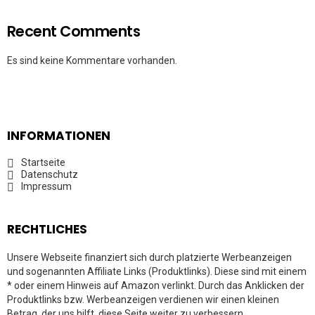
Recent Comments
Es sind keine Kommentare vorhanden.
INFORMATIONEN
Startseite
Datenschutz
Impressum
RECHTLICHES
Unsere Webseite finanziert sich durch platzierte Werbeanzeigen
und sogenannten Affiliate Links (Produktlinks). Diese sind mit einem
* oder einem Hinweis auf Amazon verlinkt. Durch das Anklicken der
Produktlinks bzw. Werbeanzeigen verdienen wir einen kleinen
Betrag, der uns hilft, diese Seite weiter zu verbessern.