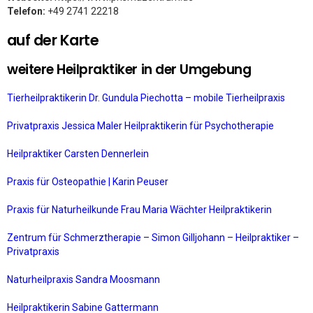
Telefon:
+49 2741 22218
auf der Karte
weitere Heilpraktiker in der Umgebung
Tierheilpraktikerin Dr. Gundula Piechotta – mobile Tierheilpraxis
Privatpraxis Jessica Maler Heilpraktikerin für Psychotherapie
Heilpraktiker Carsten Dennerlein
Praxis für Osteopathie | Karin Peuser
Praxis für Naturheilkunde Frau Maria Wächter Heilpraktikerin
Zentrum für Schmerztherapie – Simon Gilljohann – Heilpraktiker –
Privatpraxis
Naturheilpraxis Sandra Moosmann
Heilpraktikerin Sabine Gattermann