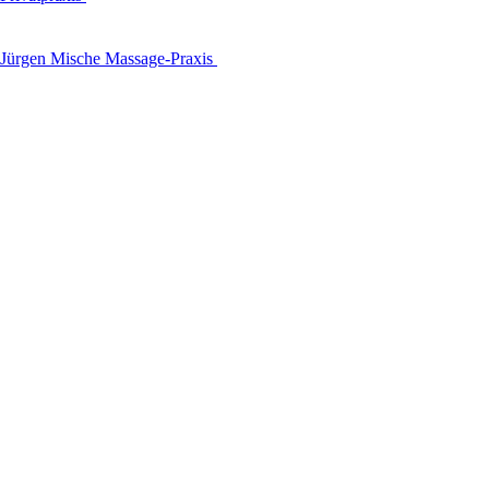
Jürgen Mische Massage-Praxis