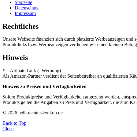
Startseite
Datenschutz
Impressum
Rechtliches
Unsere Webseite finanziert sich durch platzierte Werbeanzeigen und 
Produktlinks bzw. Werbeanzeigen verdienen wir einen kleinen Betrag, d
Hinweis
* = Afilliate-Link (=Werbung)
Als Amazon-Partner verdient der Seitenbetreiber an qualifizierten Kä
Hinweis zu Preisen und Verfügbarkeiten
Sofern Produktpreise und Verfügbarkeiten angezeigt werden, entsprec
Produkts gelten die Angaben zu Preis und Verfügbarkeit, die zum Ka
© 2026 heilkraeuter-lexikon.de
Back to Top
Close