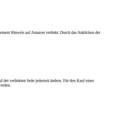
er einem Hinweis auf Amazon verlinkt. Durch das Anklicken der
der verlinkten Seite jederzeit ändern. Für den Kauf eines
werden.