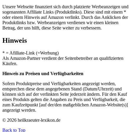
Unsere Webseite finanziert sich durch platzierte Werbeanzeigen und
sogenannten Affiliate Links (Produktlinks). Diese sind mit einem *
oder einem Hinweis auf Amazon verlinkt. Durch das Anklicken der
Produktlinks bzw. Werbeanzeigen verdienen wir einen kleinen
Betrag, der uns hilft, diese Seite weiter zu verbessern.
Hinweis
* = Afilliate-Link (=Werbung)
Als Amazon-Partner verdient der Seitenbetreiber an qualifizierten
Käufen.
Hinweis zu Preisen und Verfügbarkeiten
Sofern Produktpreise und Verfügbarkeiten angezeigt werden,
entsprechen diese dem angegebenen Stand (Datum/Uhrzeit) und
können sich auf der verlinkten Seite jederzeit ändern. Für den Kauf
eines Produkts gelten die Angaben zu Preis und Verfügbarkeit, die
zum Kaufzeitpunkt [auf der/den maßgeblichen Amazon-Website(s)]
angezeigt werden.
© 2026 heilkraeuter-lexikon.de
Back to Top