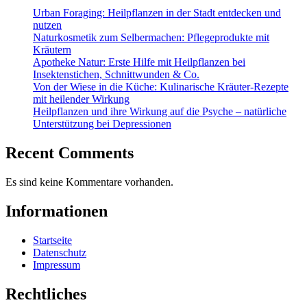
Urban Foraging: Heilpflanzen in der Stadt entdecken und
nutzen
Naturkosmetik zum Selbermachen: Pflegeprodukte mit
Kräutern
Apotheke Natur: Erste Hilfe mit Heilpflanzen bei
Insektenstichen, Schnittwunden & Co.
Von der Wiese in die Küche: Kulinarische Kräuter-Rezepte
mit heilender Wirkung
Heilpflanzen und ihre Wirkung auf die Psyche – natürliche
Unterstützung bei Depressionen
Recent Comments
Es sind keine Kommentare vorhanden.
Informationen
Startseite
Datenschutz
Impressum
Rechtliches