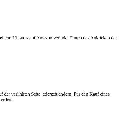
er einem Hinweis auf Amazon verlinkt. Durch das Anklicken der
der verlinkten Seite jederzeit ändern. Für den Kauf eines
werden.