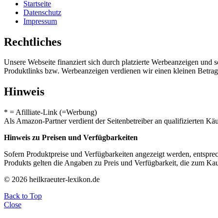
Startseite
Datenschutz
Impressum
Rechtliches
Unsere Webseite finanziert sich durch platzierte Werbeanzeigen und 
Produktlinks bzw. Werbeanzeigen verdienen wir einen kleinen Betrag, d
Hinweis
* = Afilliate-Link (=Werbung)
Als Amazon-Partner verdient der Seitenbetreiber an qualifizierten Kä
Hinweis zu Preisen und Verfügbarkeiten
Sofern Produktpreise und Verfügbarkeiten angezeigt werden, entsprec
Produkts gelten die Angaben zu Preis und Verfügbarkeit, die zum Ka
© 2026 heilkraeuter-lexikon.de
Back to Top
Close