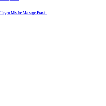
Jürgen Mische Massage-Praxis