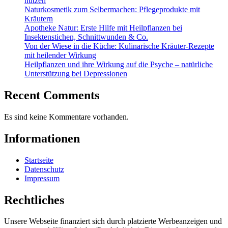
nutzen
Naturkosmetik zum Selbermachen: Pflegeprodukte mit
Kräutern
Apotheke Natur: Erste Hilfe mit Heilpflanzen bei
Insektenstichen, Schnittwunden & Co.
Von der Wiese in die Küche: Kulinarische Kräuter-Rezepte
mit heilender Wirkung
Heilpflanzen und ihre Wirkung auf die Psyche – natürliche
Unterstützung bei Depressionen
Recent Comments
Es sind keine Kommentare vorhanden.
Informationen
Startseite
Datenschutz
Impressum
Rechtliches
Unsere Webseite finanziert sich durch platzierte Werbeanzeigen und