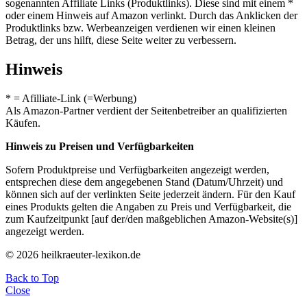
sogenannten Affiliate Links (Produktlinks). Diese sind mit einem *
oder einem Hinweis auf Amazon verlinkt. Durch das Anklicken der
Produktlinks bzw. Werbeanzeigen verdienen wir einen kleinen
Betrag, der uns hilft, diese Seite weiter zu verbessern.
Hinweis
* = Afilliate-Link (=Werbung)
Als Amazon-Partner verdient der Seitenbetreiber an qualifizierten
Käufen.
Hinweis zu Preisen und Verfügbarkeiten
Sofern Produktpreise und Verfügbarkeiten angezeigt werden,
entsprechen diese dem angegebenen Stand (Datum/Uhrzeit) und
können sich auf der verlinkten Seite jederzeit ändern. Für den Kauf
eines Produkts gelten die Angaben zu Preis und Verfügbarkeit, die
zum Kaufzeitpunkt [auf der/den maßgeblichen Amazon-Website(s)]
angezeigt werden.
© 2026 heilkraeuter-lexikon.de
Back to Top
Close