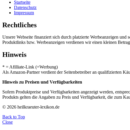
Startseite
Datenschutz
Impressum
Rechtliches
Unsere Webseite finanziert sich durch platzierte Werbeanzeigen und 
Produktlinks bzw. Werbeanzeigen verdienen wir einen kleinen Betrag, d
Hinweis
* = Afilliate-Link (=Werbung)
Als Amazon-Partner verdient der Seitenbetreiber an qualifizierten Kä
Hinweis zu Preisen und Verfügbarkeiten
Sofern Produktpreise und Verfügbarkeiten angezeigt werden, entsprec
Produkts gelten die Angaben zu Preis und Verfügbarkeit, die zum Ka
© 2026 heilkraeuter-lexikon.de
Back to Top
Close