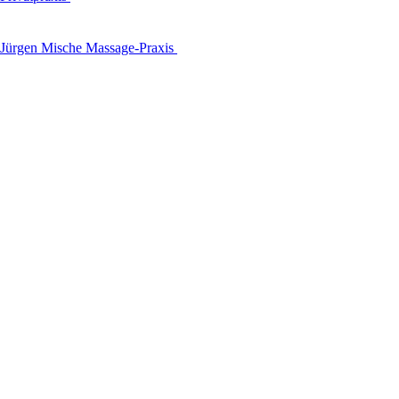
Jürgen Mische Massage-Praxis