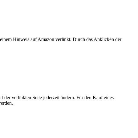
er einem Hinweis auf Amazon verlinkt. Durch das Anklicken der
der verlinkten Seite jederzeit ändern. Für den Kauf eines
werden.