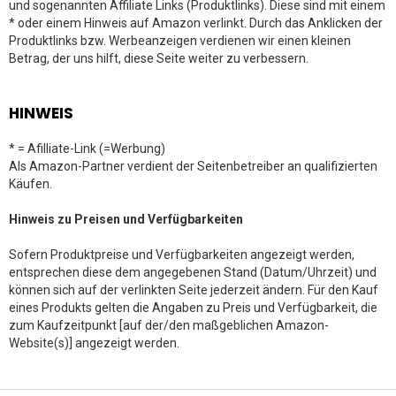
und sogenannten Affiliate Links (Produktlinks). Diese sind mit einem
* oder einem Hinweis auf Amazon verlinkt. Durch das Anklicken der
Produktlinks bzw. Werbeanzeigen verdienen wir einen kleinen
Betrag, der uns hilft, diese Seite weiter zu verbessern.
HINWEIS
* = Afilliate-Link (=Werbung)
Als Amazon-Partner verdient der Seitenbetreiber an qualifizierten
Käufen.
Hinweis zu Preisen und Verfügbarkeiten
Sofern Produktpreise und Verfügbarkeiten angezeigt werden,
entsprechen diese dem angegebenen Stand (Datum/Uhrzeit) und
können sich auf der verlinkten Seite jederzeit ändern. Für den Kauf
eines Produkts gelten die Angaben zu Preis und Verfügbarkeit, die
zum Kaufzeitpunkt [auf der/den maßgeblichen Amazon-
Website(s)] angezeigt werden.