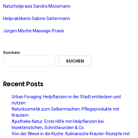
Naturheilpraxis Sandra Moosmann
Heilpraktikerin Sabine Gattermann
Jürgen Mische Massage-Praxis
Suchen
SUCHEN
Recent Posts
Urban Foraging: Heilpflanzen in der Stadt entdecken und
nutzen
Naturkosmetik zum Selbermachen: Pflegeprodukte mit
Kräutern
Apotheke Natur: Erste Hilfe mit Heilpflanzen bei
Insektenstichen, Schnittwunden & Co.
Von der Wiese in die Küche: Kulinarische Kräuter-Rezepte mit