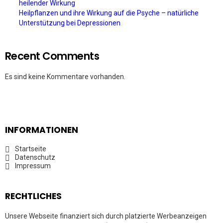
heilender Wirkung
Heilpflanzen und ihre Wirkung auf die Psyche – natürliche
Unterstützung bei Depressionen
Recent Comments
Es sind keine Kommentare vorhanden.
INFORMATIONEN
Startseite
Datenschutz
Impressum
RECHTLICHES
Unsere Webseite finanziert sich durch platzierte Werbeanzeigen