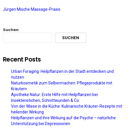
Jürgen Mische Massage-Praxis
Suchen
SUCHEN
Recent Posts
Urban Foraging: Heilpflanzen in der Stadt entdecken und
nutzen
Naturkosmetik zum Selbermachen: Pflegeprodukte mit
Kräutern
Apotheke Natur: Erste Hilfe mit Heilpflanzen bei
Insektenstichen, Schnittwunden & Co.
Von der Wiese in die Küche: Kulinarische Kräuter-Rezepte mit
heilender Wirkung
Heilpflanzen und ihre Wirkung auf die Psyche – natürliche
Unterstützung bei Depressionen