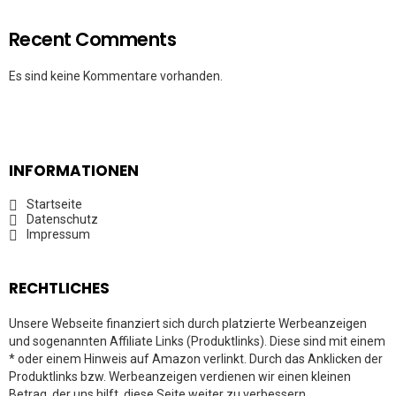
Recent Comments
Es sind keine Kommentare vorhanden.
INFORMATIONEN
Startseite
Datenschutz
Impressum
RECHTLICHES
Unsere Webseite finanziert sich durch platzierte Werbeanzeigen
und sogenannten Affiliate Links (Produktlinks). Diese sind mit einem
* oder einem Hinweis auf Amazon verlinkt. Durch das Anklicken der
Produktlinks bzw. Werbeanzeigen verdienen wir einen kleinen
Betrag, der uns hilft, diese Seite weiter zu verbessern.