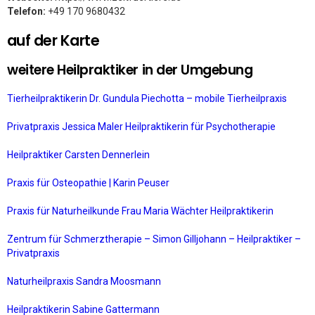
Telefon:
+49 170 9680432
auf der Karte
weitere Heilpraktiker in der Umgebung
Tierheilpraktikerin Dr. Gundula Piechotta – mobile Tierheilpraxis
Privatpraxis Jessica Maler Heilpraktikerin für Psychotherapie
Heilpraktiker Carsten Dennerlein
Praxis für Osteopathie | Karin Peuser
Praxis für Naturheilkunde Frau Maria Wächter Heilpraktikerin
Zentrum für Schmerztherapie – Simon Gilljohann – Heilpraktiker –
Privatpraxis
Naturheilpraxis Sandra Moosmann
Heilpraktikerin Sabine Gattermann