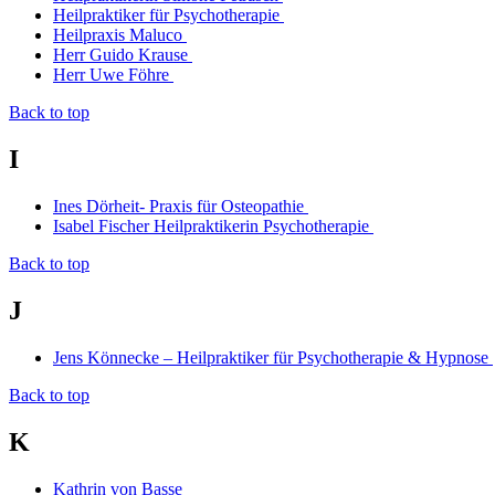
Heilpraktiker für Psychotherapie
Heilpraxis Maluco
Herr Guido Krause
Herr Uwe Föhre
Back to top
I
Ines Dörheit- Praxis für Osteopathie
Isabel Fischer Heilpraktikerin Psychotherapie
Back to top
J
Jens Könnecke – Heilpraktiker für Psychotherapie & Hypnose
Back to top
K
Kathrin von Basse