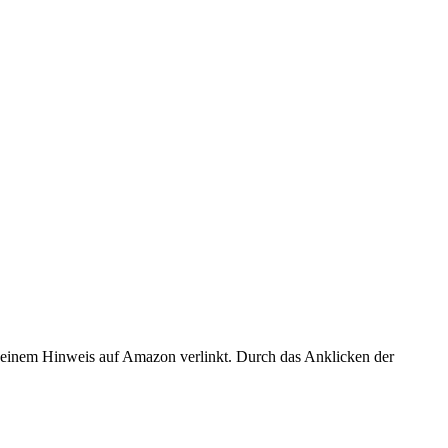
er einem Hinweis auf Amazon verlinkt. Durch das Anklicken der