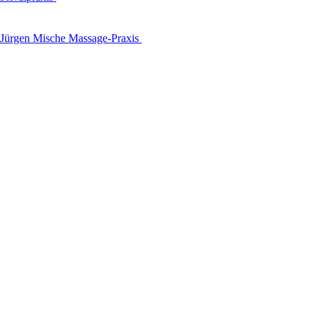
Jürgen Mische Massage-Praxis