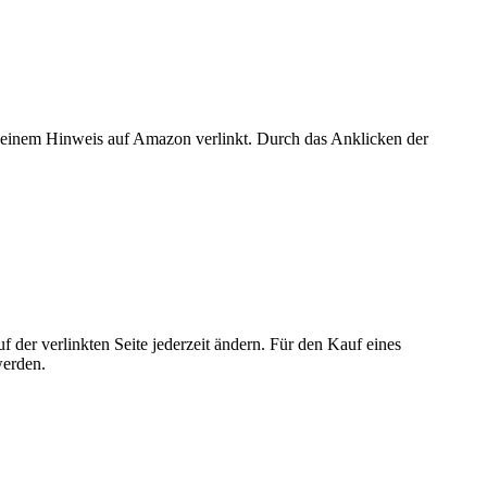
er einem Hinweis auf Amazon verlinkt. Durch das Anklicken der
der verlinkten Seite jederzeit ändern. Für den Kauf eines
werden.