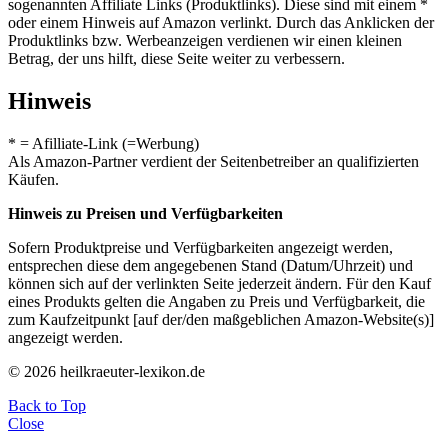
sogenannten Affiliate Links (Produktlinks). Diese sind mit einem *
oder einem Hinweis auf Amazon verlinkt. Durch das Anklicken der
Produktlinks bzw. Werbeanzeigen verdienen wir einen kleinen
Betrag, der uns hilft, diese Seite weiter zu verbessern.
Hinweis
* = Afilliate-Link (=Werbung)
Als Amazon-Partner verdient der Seitenbetreiber an qualifizierten
Käufen.
Hinweis zu Preisen und Verfügbarkeiten
Sofern Produktpreise und Verfügbarkeiten angezeigt werden,
entsprechen diese dem angegebenen Stand (Datum/Uhrzeit) und
können sich auf der verlinkten Seite jederzeit ändern. Für den Kauf
eines Produkts gelten die Angaben zu Preis und Verfügbarkeit, die
zum Kaufzeitpunkt [auf der/den maßgeblichen Amazon-Website(s)]
angezeigt werden.
© 2026 heilkraeuter-lexikon.de
Back to Top
Close