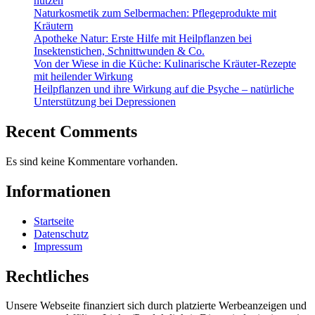
nutzen
Naturkosmetik zum Selbermachen: Pflegeprodukte mit
Kräutern
Apotheke Natur: Erste Hilfe mit Heilpflanzen bei
Insektenstichen, Schnittwunden & Co.
Von der Wiese in die Küche: Kulinarische Kräuter-Rezepte
mit heilender Wirkung
Heilpflanzen und ihre Wirkung auf die Psyche – natürliche
Unterstützung bei Depressionen
Recent Comments
Es sind keine Kommentare vorhanden.
Informationen
Startseite
Datenschutz
Impressum
Rechtliches
Unsere Webseite finanziert sich durch platzierte Werbeanzeigen und